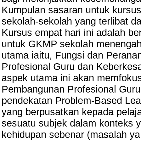
Kumpulan sasaran untuk kursus
sekolah-sekolah yang terlibat 
Kursus empat hari ini adalah b
untuk GKMP sekolah menengah. 
utama iaitu, Fungsi dan Peran
Profesional Guru dan Keberkes
aspek utama ini akan memfokus
Pembangunan Profesional Guru
pendekatan Problem-Based Lea
yang berpusatkan kepada pelajar
sesuatu subjek dalam konteks 
kehidupan sebenar (masalah yang